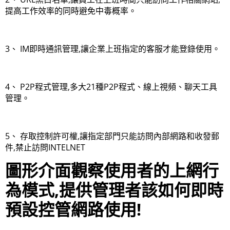
提高工作效率的同時避免中毒概率。
3、 IM即時通訊管理,讓企業上班指定的客服才能登錄使用。
4、 P2P程式管理,多大21種P2P程式、線上視頻、聊天工具
管理。
5、 存取控制許可權,讓指定部門只能訪問內部網路和收發郵
件,禁止訪問INTELNET
圖形介面觀察使用者的上網行
為模式,提供管理者該如何即時
預設控管網路使用!