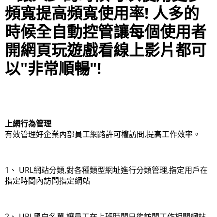
頻寬提高頻寬使用率! 人多的
時候全自動控管讓每個使用者
開網頁玩遊戲看線上影片都可
以"非常順暢"!
上網行為管理
有效管理好企業內部員工網路許可權訪問,提高工作效率。
1、 URL網站分類,對各種類型網址進行分類管理,指定用戶在
指定時間內訪問指定網站
2、 URL黑白名單,讓員工在上班時間只能訪問工作相關網站,