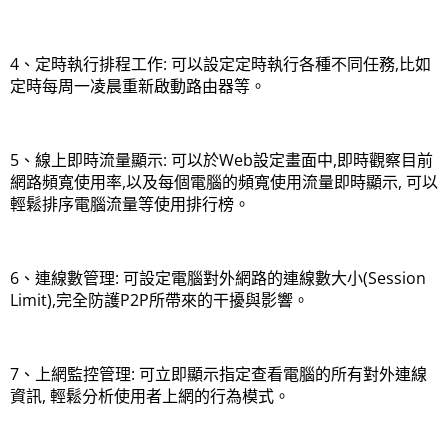
4、定時執行排程工作: 可以設定定時執行各種不同任務,比如
定時每周一凌晨重新啟動路由器等。
5、線上即時流量顯示: 可以於Web設定畫面中,即時觀察目前
網路頻寬使用率,以及每個電腦的頻寬使用流量即時顯示, 可以
輕鬆排序電腦流量等使用排行榜。
6、連線數管理: 可設定電腦對外網路的連線數大小(Session
Limit),完全防護P2P所帶來的干擾與影響。
7、上網監控管理: 可立即顯示指定查看電腦的所有對外連線
資訊, 輕鬆分析使用者上網的行為模式。