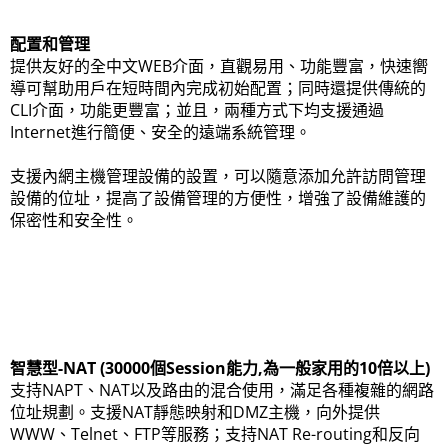
配置和管理
提供友好的全中文WEB介面，直觀易用、功能豐富，快速嚮
導可幫助用戶在短時間內完成初始配置；同時還提供傳統的
CLI介面，功能更豐富；並且，兩種方式下均支援通過
Internet進行簡便、安全的遠端系統管理。
支援內網主機管理設備的設置，可以隨意添加允許訪問管理
設備的位址，提高了設備管理的方便性，增強了設備維護的
保密性和安全性。
智慧型-NAT (30000個Session能力,為一般家用的10倍以上)
支持NAPT、NAT以及路由的混合使用，滿足各種複雜的網路
位址規劃。支援NAT靜態映射和DMZ主機，向外提供
WWW、Telnet、FTP等服務；支持NAT Re-routing和反向