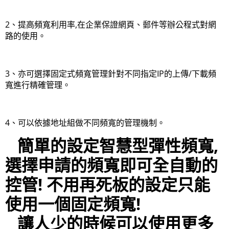
2、提高頻寬利用率,在企業保證網頁、郵件等辦公程式對網
路的使用。
3、亦可選擇固定式頻寬管理針對不同指定IP的上傳/下載頻
寬進行精確管理。
4、可以依據地址組做不同頻寬的管理機制。
簡單的設定智慧型彈性頻寬,
選擇申請的頻寬即可全自動的
控管! 不用再死板的設定只能
使用一個固定頻寬!
讓人少的時候可以使用更多