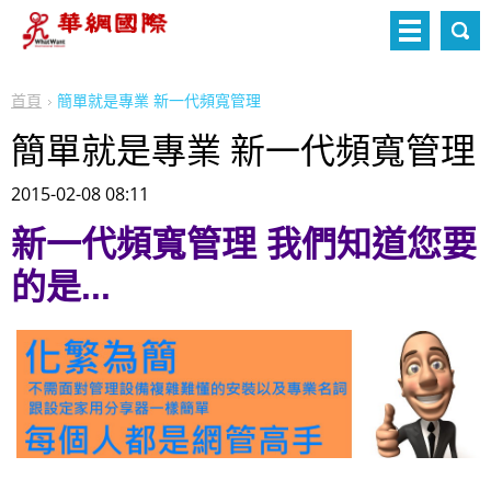
首頁
簡單就是專業 新一代頻寬管理
簡單就是專業 新一代頻寬管理
2015-02-08 08:11
新一代頻寬管理 我們知道您要
的是...