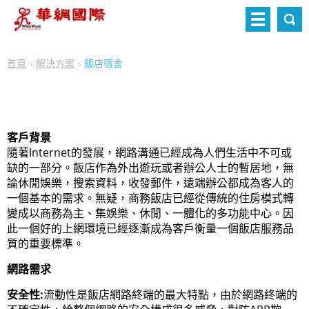
首頁
解決方案
飯店宿舍
客戶背景
隨著Internet的發展，網路溝通已經成為人們生活中不可或
缺的一部分。飯店作為外出遊玩或者辦公人士的暫居地，無
論休閒娛樂，搜索資料，收發郵件，遠端辦公都成為客人的
一個基本的需求。無疑，商務飯店已經從傳統的住房模式轉
變成以商務為主、集娛樂、休閒、一體化的多功能中心。因
此一個好的上網環境已經逐漸成為客戶衡量一個飯店服務品
質的重要標準。
網路需求
安全性:
流動性是飯店網路終端的最大特點，由於網路終端的