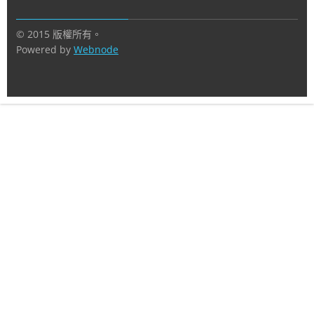
© 2015 版權所有。
Powered by
Webnode